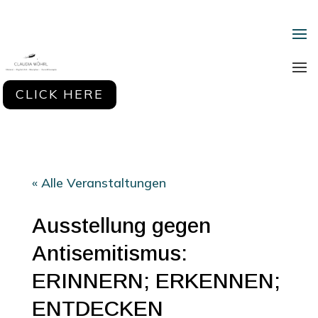
CLICK HERE
« Alle Veranstaltungen
Ausstellung gegen
Antisemitismus:
ERINNERN; ERKENNEN;
ENTDECKEN