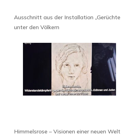
Ausschnitt aus der Installation „Gerüchte
unter den Völkern
Himmelsrose – Visionen einer neuen Welt