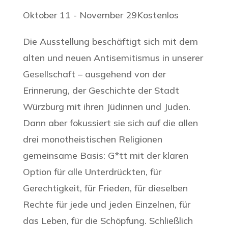
Oktober 11
-
November 29
Kostenlos
Die Ausstellung beschäftigt sich mit dem
alten und neuen Antisemitismus in unserer
Gesellschaft – ausgehend von der
Erinnerung, der Geschichte der Stadt
Würzburg mit ihren Jüdinnen und Juden.
Dann aber fokussiert sie sich auf die allen
drei monotheistischen Religionen
gemeinsame Basis: G*tt mit der klaren
Option für alle Unterdrückten, für
Gerechtigkeit, für Frieden, für dieselben
Rechte für jede und jeden Einzelnen, für
das Leben, für die Schöpfung. Schließlich