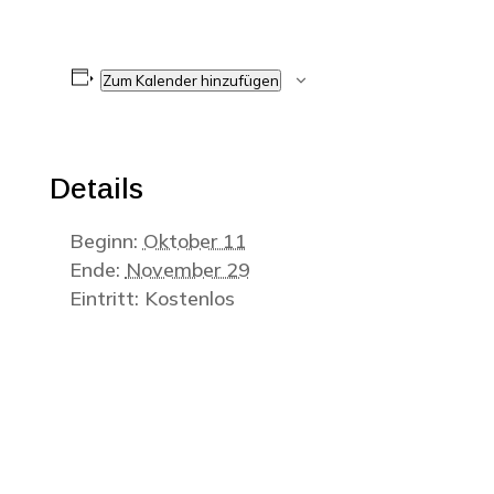
Zum Kalender hinzufügen
Details
Beginn:
Oktober 11
Ende:
November 29
Eintritt:
Kostenlos