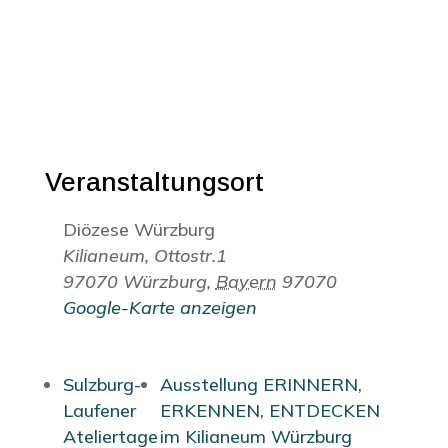
Veranstaltungsort
Diözese Würzburg
Kilianeum, Ottostr.1
97070 Würzburg
,
Bayern
97070
Google-Karte anzeigen
Sulzburg-
Ausstellung ERINNERN,
Laufener
ERKENNEN, ENTDECKEN
Ateliertage
im Kilianeum Würzburg