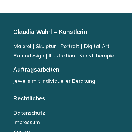
Claudia Wührl – Künstlerin
Malerei | Skulptur | Portrait | Digital Art |
Raumdesign | Illustration | Kunsttherapie
Auftragsarbeiten
jeweils mit individueller Beratung
Rechtliches
Datenschutz
Impressum
Kontakt