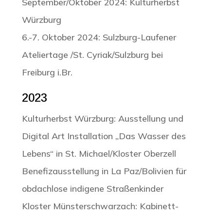
September/Oktober 2024: Kulturherbst
Würzburg
6.-7. Oktober 2024: Sulzburg-Laufener
Ateliertage /St. Cyriak/Sulzburg bei
Freiburg i.Br.
2023
Kulturherbst Würzburg: Ausstellung und
Digital Art Installation „Das Wasser des
Lebens“ in St. Michael/Kloster Oberzell
Benefizausstellung in La Paz/Bolivien für
obdachlose indigene Straßenkinder
Kloster Münsterschwarzach: Kabinett-