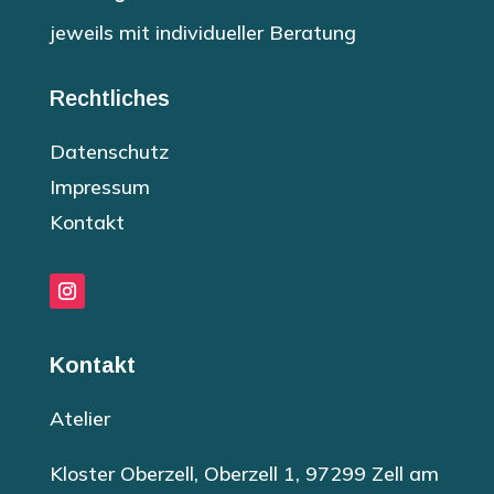
jeweils mit individueller Beratung
Rechtliches
Datenschutz
Impressum
Kontakt
Kontakt
Atelier
Kloster Oberzell, Oberzell 1, 97299 Zell am