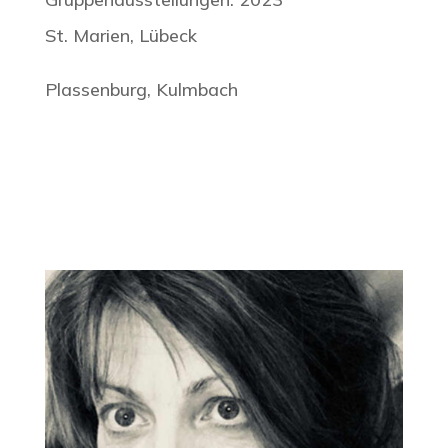
St. Marien, Lübeck
Plassenburg, Kulmbach