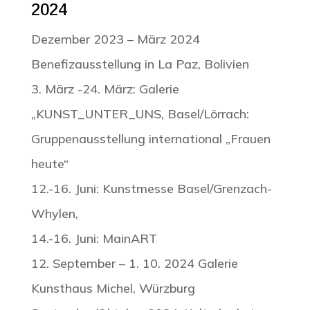
2024
Dezember 2023 – März 2024
Benefizausstellung in La Paz, Bolivien
3. März -24. März: Galerie
„KUNST_UNTER_UNS, Basel/Lörrach:
Gruppenausstellung international „Frauen
heute“
12.-16. Juni: Kunstmesse Basel/Grenzach-
Whylen,
14.-16. Juni: MainART
12. September – 1. 10. 2024 Galerie
Kunsthaus Michel, Würzburg