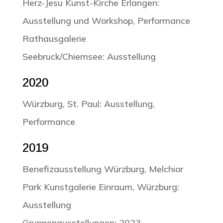
Herz-Jesu Kunst-Kirche Erlangen:
Ausstellung und Workshop, Performance
Rathausgalerie
Seebruck/Chiemsee: Ausstellung
2020
Würzburg, St. Paul: Ausstellung,
Performance
2019
Benefizausstellung Würzburg, Melchior
Park Kunstgalerie Einraum, Würzburg:
Ausstellung
Gruppenausstellungen: 2023