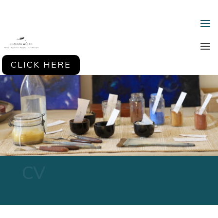
CLICK HERE
CV