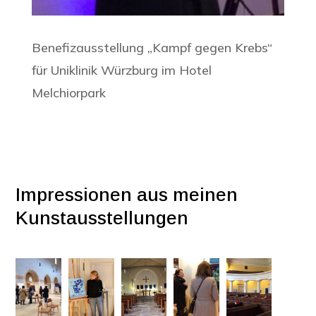
Benefizausstellung „Kampf gegen Krebs“
für Uniklinik Würzburg im Hotel
Melchiorpark
Impressionen aus meinen
Kunstausstellungen