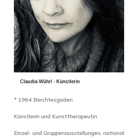
Claudia Wührl - Künstlerin
* 1964 Berchtesgaden
Künstlerin und Kunsttherapeutin
Einzel- und Gruppenausstellungen, national