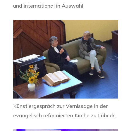
und international in Auswahl
Künstlergespräch zur Vernissage in der
evangelisch reformierten Kirche zu Lübeck