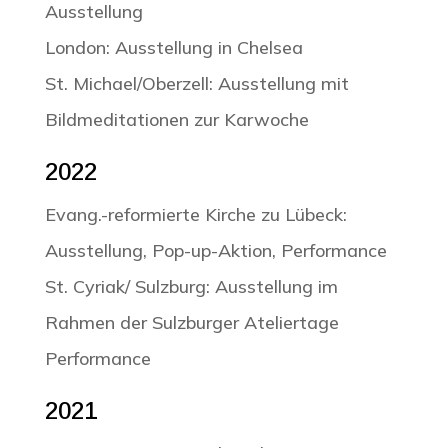
Ausstellung
London: Ausstellung in Chelsea
St. Michael/Oberzell: Ausstellung mit
Bildmeditationen zur Karwoche
2022
Evang.-reformierte Kirche zu Lübeck:
Ausstellung, Pop-up-Aktion, Performance
St. Cyriak/ Sulzburg: Ausstellung im
Rahmen der Sulzburger Ateliertage
Performance
2021