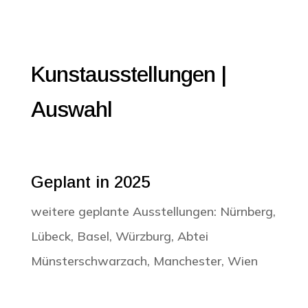
Kunstausstellungen |
Auswahl
Geplant in 2025
weitere geplante Ausstellungen: Nürnberg,
Lübeck, Basel, Würzburg, Abtei
Münsterschwarzach, Manchester, Wien