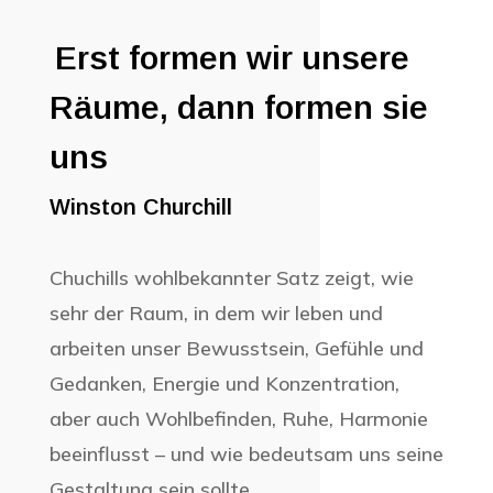
Erst formen wir unsere
Räume, dann formen sie
uns
Winston Churchill
Chuchills wohlbekannter Satz zeigt, wie
sehr der Raum, in dem wir leben und
arbeiten unser Bewusstsein, Gefühle und
Gedanken, Energie und Konzentration,
aber auch Wohlbefinden, Ruhe, Harmonie
beeinflusst – und wie bedeutsam uns seine
Gestaltung sein sollte.