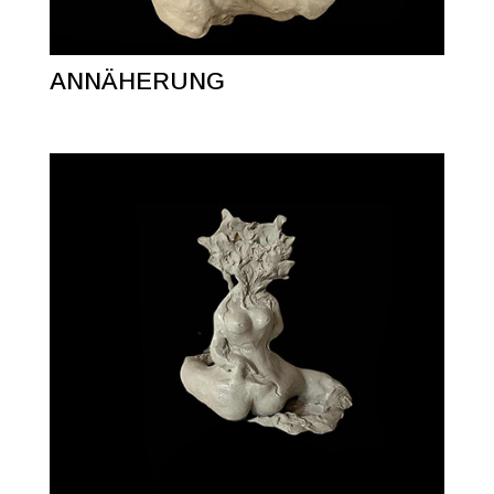
ANNÄHERUNG