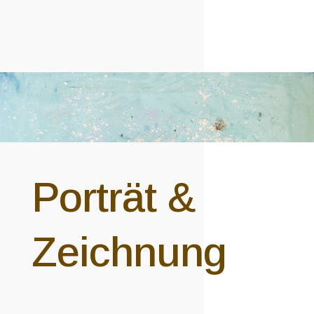
Porträt &
Zeichnung