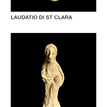
LAUDATIO DI ST CLARA