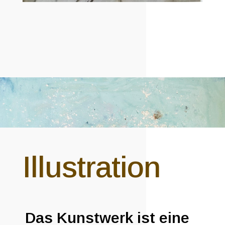
Illustration
Das Kunstwerk ist eine