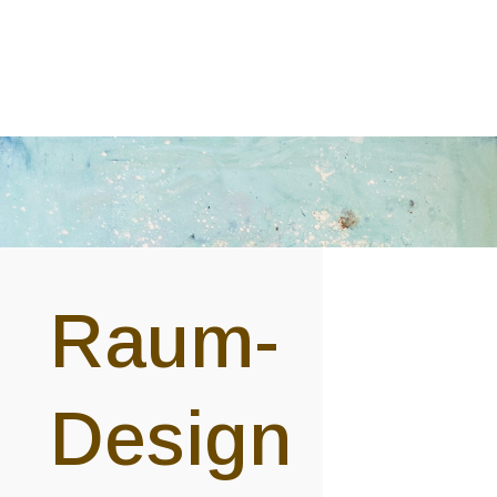
Raum-
Design