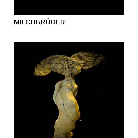
MILCHBRÜDER