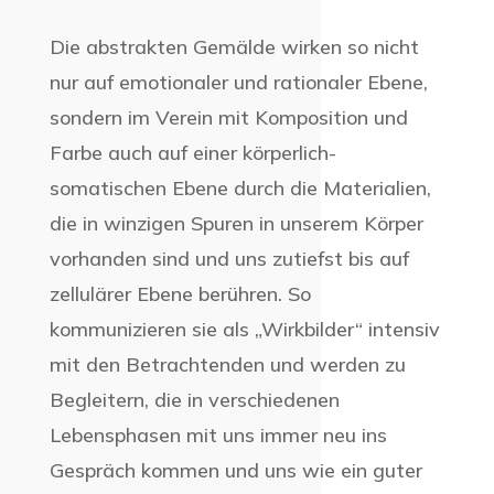
Die abstrakten Gemälde wirken so nicht
nur auf emotionaler und rationaler Ebene,
sondern im Verein mit Komposition und
Farbe auch auf einer körperlich-
somatischen Ebene durch die Materialien,
die in winzigen Spuren in unserem Körper
vorhanden sind und uns zutiefst bis auf
zellulärer Ebene berühren. So
kommunizieren sie als „Wirkbilder“ intensiv
mit den Betrachtenden und werden zu
Begleitern, die in verschiedenen
Lebensphasen mit uns immer neu ins
Gespräch kommen und uns wie ein guter