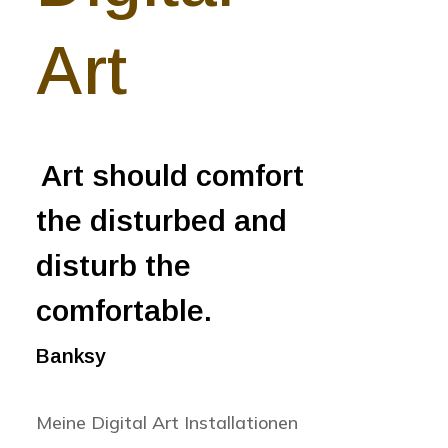
Art
Art should comfort
the disturbed and
disturb the
comfortable.
Banksy
Meine Digital Art Installationen