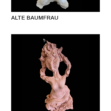
ALTE BAUMFRAU