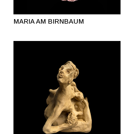
MARIA AM BIRNBAUM