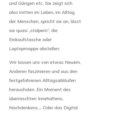
und Gängen etc. Sie zeigt sich
also mitten im Leben, im Alltag
der Menschen, spricht sie an, lässt
sie quasi „stolpern“, die
Einkaufstasche oder
Laptopmappe abstellen:
Wir lassen uns von etwas Neuem,
Anderen faszinieren und aus den
festgefahrenen Alltagsabläufen
herausholen. Ein Moment des
überraschten Innehaltens,
Nachdenkens…. Oder das Digital