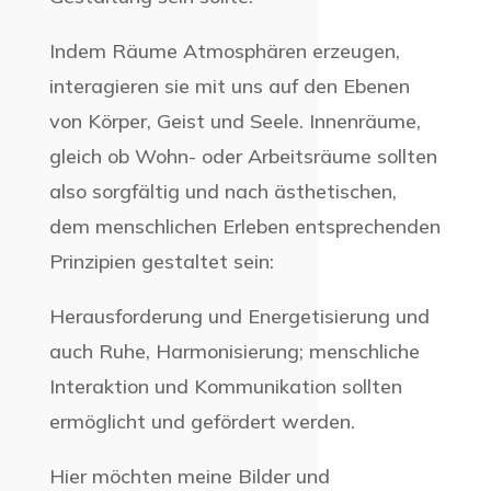
Indem Räume Atmosphären erzeugen,
interagieren sie mit uns auf den Ebenen
von Körper, Geist und Seele. Innenräume,
gleich ob Wohn- oder Arbeitsräume sollten
also sorgfältig und nach ästhetischen,
dem menschlichen Erleben entsprechenden
Prinzipien gestaltet sein:
Herausforderung und Energetisierung und
auch Ruhe, Harmonisierung; menschliche
Interaktion und Kommunikation sollten
ermöglicht und gefördert werden.
Hier möchten meine Bilder und