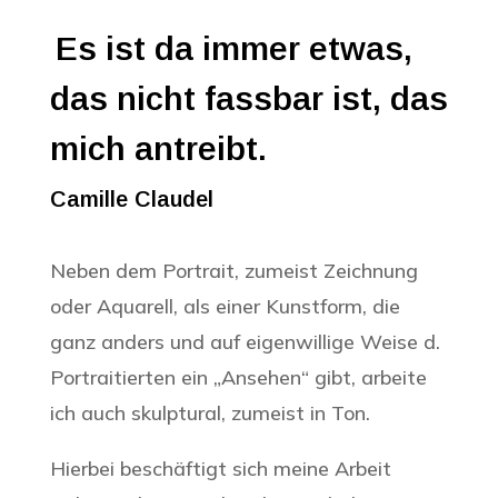
Es ist da immer etwas,
das nicht fassbar ist, das
mich antreibt.
Camille Claudel
Neben dem Portrait, zumeist Zeichnung
oder Aquarell, als einer Kunstform, die
ganz anders und auf eigenwillige Weise d.
Portraitierten ein „Ansehen“ gibt, arbeite
ich auch skulptural, zumeist in Ton.
Hierbei beschäftigt sich meine Arbeit