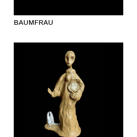
BAUMFRAU