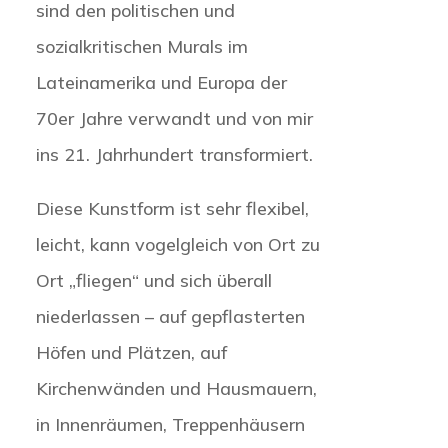
sind den politischen und
sozialkritischen Murals im
Lateinamerika und Europa der
70er Jahre verwandt und von mir
ins 21. Jahrhundert transformiert.
Diese Kunstform ist sehr flexibel,
leicht, kann vogelgleich von Ort zu
Ort „fliegen“ und sich überall
niederlassen – auf gepflasterten
Höfen und Plätzen, auf
Kirchenwänden und Hausmauern,
in Innenräumen, Treppenhäusern