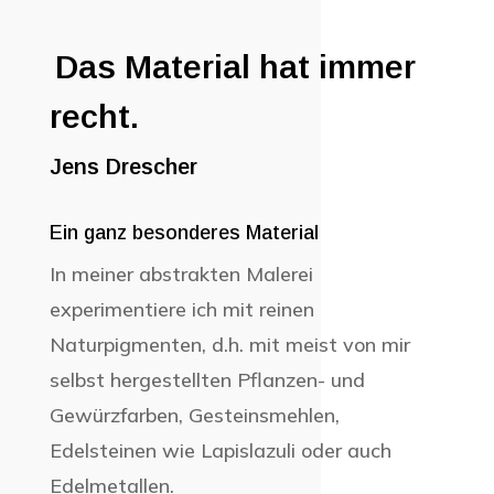
Das Material hat immer
recht.
Jens Drescher
Ein ganz besonderes Material
In meiner abstrakten Malerei
experimentiere ich mit reinen
Naturpigmenten, d.h. mit meist von mir
selbst hergestellten Pflanzen- und
Gewürzfarben, Gesteinsmehlen,
Edelsteinen wie Lapislazuli oder auch
Edelmetallen.