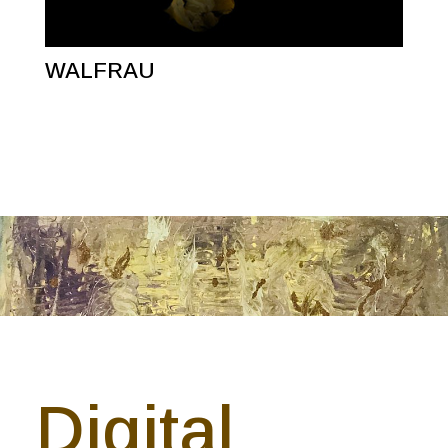
WALFRAU
Digital