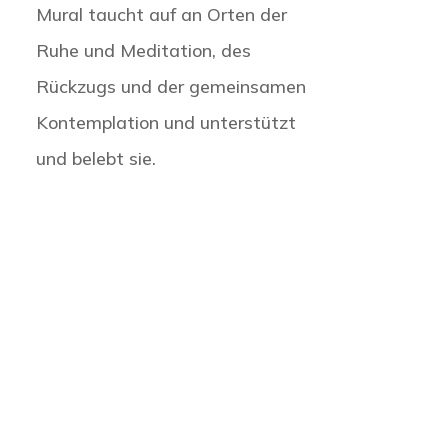
Mural taucht auf an Orten der
Ruhe und Meditation, des
Rückzugs und der gemeinsamen
Kontemplation und unterstützt
und belebt sie.