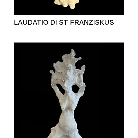
LAUDATIO DI ST FRANZISKUS