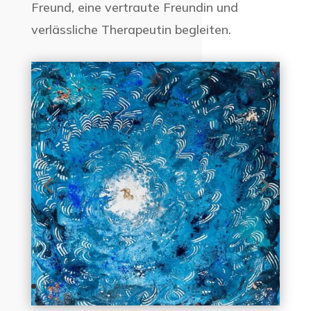
Freund, eine vertraute Freundin und
verlässliche Therapeutin begleiten.