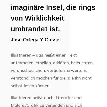
imaginäre Insel, die rings
von Wirklichkeit
umbrandet ist.
José Ortega Y Gasset
Illustrieren – das heißt einen Text
untermalen, erhellen, erklären, beleuchten,
veranschaulichen, vertiefen, erweitern,
verständlich machen für die, die ihn nicht
selbst lesen können.
Illustrieren heißt auch: Literatur und
Malerei/Grafik zu verbinden und sich