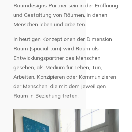
Raumdesigns Partner sein in der Eröffnung
und Gestaltung von Räumen, in denen
Menschen leben und arbeiten.
In heutigen Konzeptionen der Dimension
Raum (spacial turn) wird Raum als
Entwicklungspartner des Menschen
gesehen, als Medium für Leben, Tun,
Arbeiten, Konzipieren oder Kommunizieren
der Menschen, die mit dem jeweiligen
Raum in Beziehung treten.