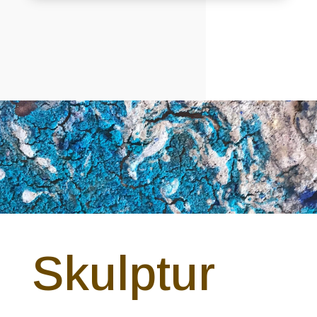
Skulptur