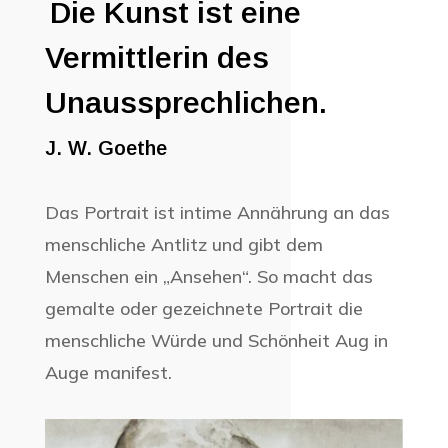
Die Kunst ist eine
Vermittlerin des
Unaussprechlichen.
J. W. Goethe
Das Portrait ist intime Annährung an das
menschliche Antlitz und gibt dem
Menschen ein „Ansehen“.
So macht das
gemalte oder gezeichnete Portrait die
menschliche Würde und Schönheit Aug in
Auge manifest.