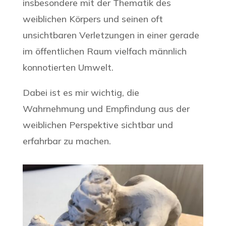
insbesondere mit der Thematik des
weiblichen Körpers und seinen oft
unsichtbaren Verletzungen in einer gerade
im öffentlichen Raum vielfach männlich
konnotierten Umwelt.
Dabei ist es mir wichtig, die
Wahrnehmung und Empfindung aus der
weiblichen Perspektive sichtbar und
erfahrbar zu machen.