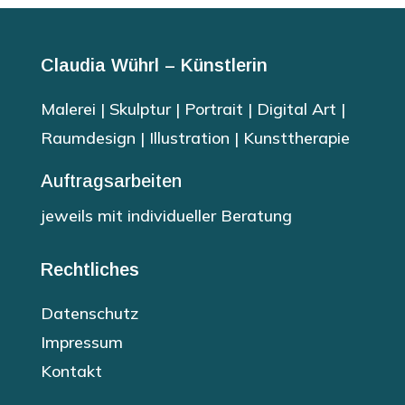
Claudia Wührl – Künstlerin
Malerei | Skulptur | Portrait | Digital Art |
Raumdesign | Illustration | Kunsttherapie
Auftragsarbeiten
jeweils mit individueller Beratung
Rechtliches
Datenschutz
Impressum
Kontakt