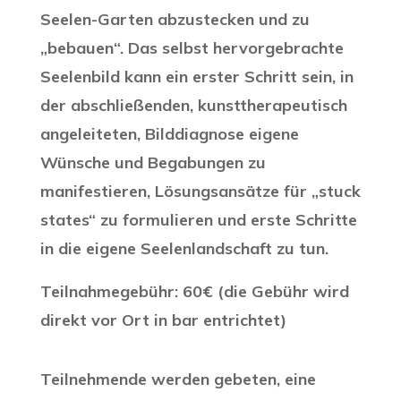
Seelen-Garten abzustecken und zu
„bebauen“. Das selbst hervorgebrachte
Seelenbild kann ein erster Schritt sein, in
der abschließenden, kunsttherapeutisch
angeleiteten, Bilddiagnose eigene
Wünsche und Begabungen zu
manifestieren, Lösungsansätze für „stuck
states“ zu formulieren und erste Schritte
in die eigene Seelenlandschaft zu tun.
Teilnahmegebühr: 60€ (die Gebühr wird
direkt vor Ort in bar entrichtet)
Teilnehmende werden gebeten, eine