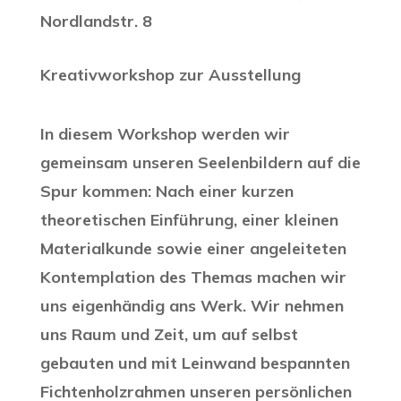
Nordlandstr. 8
Kreativworkshop zur Ausstellung
In diesem Workshop werden wir
gemeinsam unseren Seelenbildern auf die
Spur kommen: Nach einer kurzen
theoretischen Einführung, einer kleinen
Materialkunde sowie einer angeleiteten
Kontemplation des Themas machen wir
uns eigenhändig ans Werk. Wir nehmen
uns Raum und Zeit, um auf selbst
gebauten und mit Leinwand bespannten
Fichtenholzrahmen unseren persönlichen