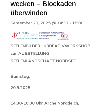
wecken – Blockaden
überwinden
September 20, 2025 @ 14:30
-
18:00
SEELENBILDER : KRREATIVWORKSHOP
zur AUSSTELLUNG
SEELENLANDSCHAFT NORDSEE
Samstag,
20.9.2025
14.30-18.30 Uhr Arche Norddeich,