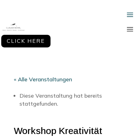
CLICK HERE
« Alle Veranstaltungen
Diese Veranstaltung hat bereits
stattgefunden.
Workshop Kreativität