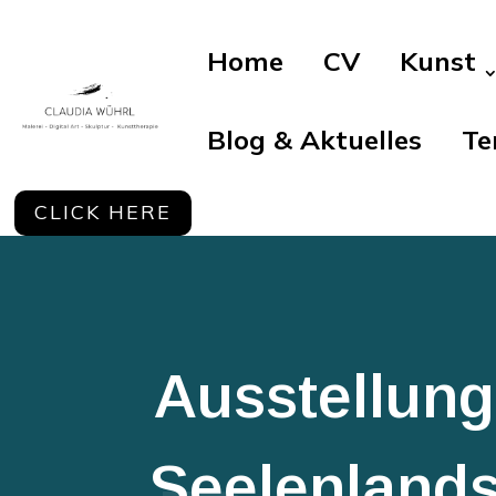
Home
CV
Kunst
Blog & Aktuelles
Te
CLICK HERE
Ausstellung
Seelenlands