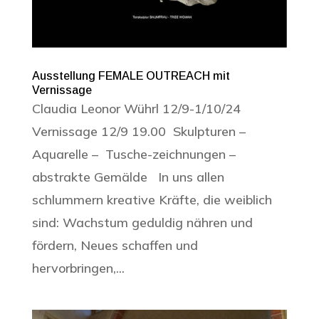
Ausstellung FEMALE OUTREACH mit
Vernissage
Claudia Leonor Wührl 12/9-1/10/24
Vernissage 12/9 19.00 Skulpturen –
Aquarelle – Tusche-zeichnungen –
abstrakte Gemälde In uns allen
schlummern kreative Kräfte, die weiblich
sind: Wachstum geduldig nähren und
fördern, Neues schaffen und
hervorbringen,...