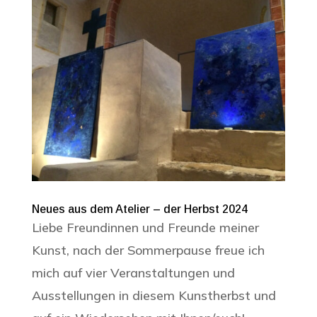
Neues aus dem Atelier – der Herbst 2024
Liebe Freundinnen und Freunde meiner
Kunst, nach der Sommerpause freue ich
mich auf vier Veranstaltungen und
Ausstellungen in diesem Kunstherbst und