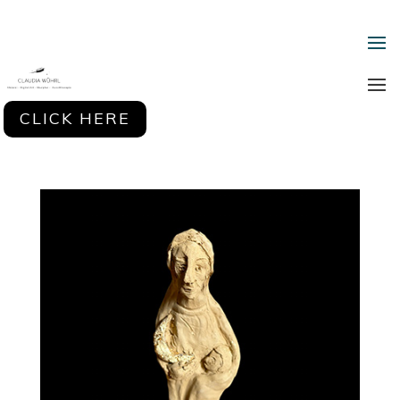
CLICK HERE