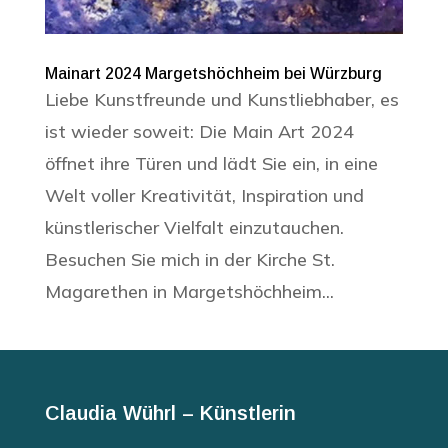
Mainart 2024 Margetshöchheim bei Würzburg
Liebe Kunstfreunde und Kunstliebhaber, es
ist wieder soweit: Die Main Art 2024
öffnet ihre Türen und lädt Sie ein, in eine
Welt voller Kreativität, Inspiration und
künstlerischer Vielfalt einzutauchen.
Besuchen Sie mich in der Kirche St.
Magarethen in Margetshöchheim...
Claudia Wührl – Künstlerin