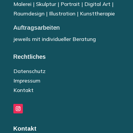
Malerei | Skulptur | Portrait | Digital Art |
Raumdesign | Illustration | Kunsttherapie
Auftragsarbeiten
jeweils mit individueller Beratung
Rechtliches
Datenschutz
Impressum
Kontakt
Kontakt