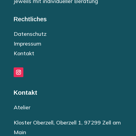
jeweils mit individueller Beratung
Rechtliches
Datenschutz
Impressum
Kontakt
Kontakt
Atelier
Kloster Oberzell, Oberzell 1, 97299 Zell am
Main