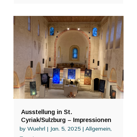
Ausstellung in St.
Cyriak/Sulzburg – Impressionen
by
Wuehrl
|
Jan. 5, 2025
|
Allgemein
,