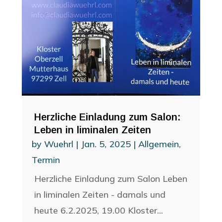
Herzliche Einladung zum Salon:
Leben in liminalen Zeiten
by
Wuehrl
|
Jan. 5, 2025
|
Allgemein
,
Termin
Herzliche Einladung zum Salon Leben
in liminalen Zeiten - damals und
heute 6.2.2025, 19.00 Kloster...