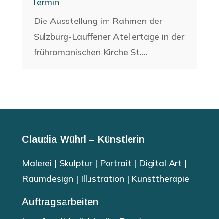
Termin
Die Ausstellung im Rahmen der
Sulzburg-Lauffener Ateliertage in der
frühromanischen Kirche St....
Claudia Wührl – Künstlerin
Malerei | Skulptur | Portrait | Digital Art |
Raumdesign | Illustration | Kunsttherapie
Auftragsarbeiten