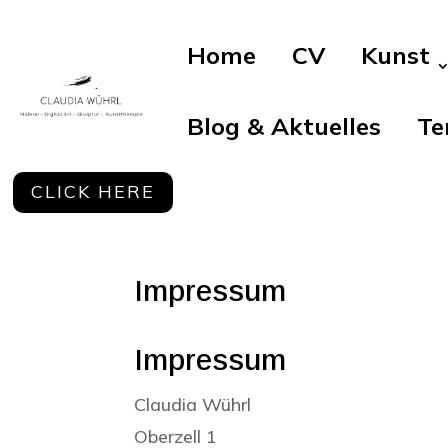
Home
CV
Kunst
Blog & Aktuelles
Te
CLICK HERE
Impressum
Impressum
Claudia Wührl
Oberzell 1