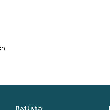
ch
Rechtliches