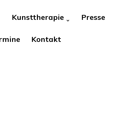
Kunsttherapie
Presse
rmine
Kontakt