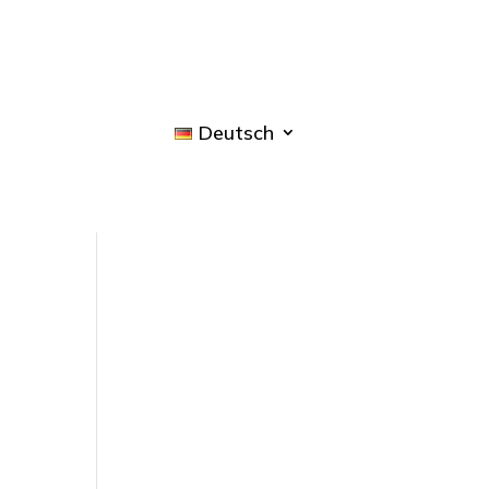
Deutsch